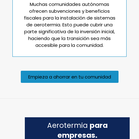
Muchas comunidades autónomas
ofrecen subvenciones y beneficios
fiscales para la instalación de sistemas
de aerotermia. Esto puede cubrir una
parte significativa de la inversión inicial,
haciendo que la transición sea más
accesible para la comunidad.
Empieza a ahorrar en tu comunidad
Aerotermia
para
empresas.