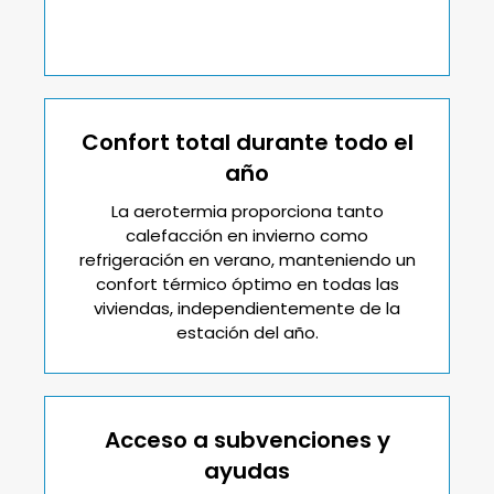
Confort total durante todo el
año
La aerotermia proporciona tanto
calefacción en invierno como
refrigeración en verano, manteniendo un
confort térmico óptimo en todas las
viviendas, independientemente de la
estación del año.
Acceso a subvenciones y
ayudas