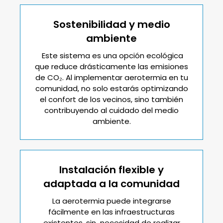
Sostenibilidad y medio
ambiente
Este sistema es una opción ecológica
que reduce drásticamente las emisiones
de CO₂. Al implementar aerotermia en tu
comunidad, no solo estarás optimizando
el confort de los vecinos, sino también
contribuyendo al cuidado del medio
ambiente.
Instalación flexible y
adaptada a la comunidad
La aerotermia puede integrarse
fácilmente en las infraestructuras
existentes, sin necesidad de realizar