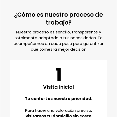
¿Cómo es nuestro proceso de
trabajo?
Nuestro proceso es sencillo, transparente y
totalmente adaptado a tus necesidades. Te
acompañamos en cada paso para garantizar
que tomes la mejor decisión
1
Visita inicial
Tu confort es nuestra prioridad.
Para hacer una valoración precisa,
visitamos tu domicilio sin coste