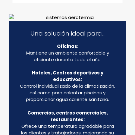
Una solución ideal para...
Oficinas:
Mantiene un ambiente confortable y
eficiente durante todo el año.
Hoteles, Centros deportivos y
educativos:
Control individualizado de la climatización,
así como para calentar piscinas y
proporcionar agua caliente sanitaria.
Comercios, centros comerciales,
restaurantes:
Ofrece una temperatura agradable para
los clientes y trabajadores, mejorando su