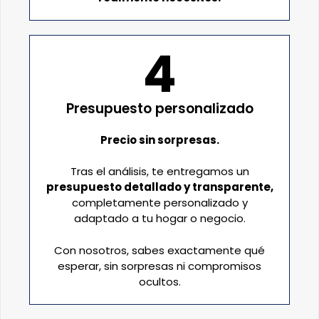
4
Presupuesto personalizado
Precio sin sorpresas.
Tras el análisis, te entregamos un
presupuesto detallado y transparente,
completamente personalizado y
adaptado a tu hogar o negocio.
Con nosotros, sabes exactamente qué
esperar, sin sorpresas ni compromisos
ocultos.