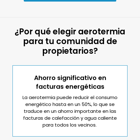
¿Por qué elegir aerotermia
para tu comunidad de
propietarios?
Ahorro significativo en
facturas energéticas
La aerotermia puede reducir el consumo
energético hasta en un 50%, lo que se
traduce en un ahorro importante en las
facturas de calefacción y agua caliente
para todos los vecinos.