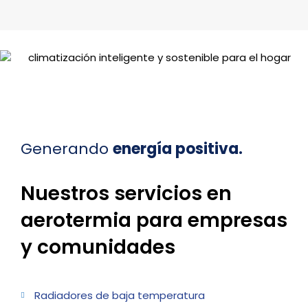
Generando
energía positiva.
Nuestros servicios en
aerotermia para empresas
y comunidades
Radiadores de baja temperatura