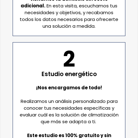
adicional.
En esta visita, escuchamos tus
necesidades y objetivos, y recabamos
todos los datos necesarios para ofrecerte
una solución a medida.
2
Estudio energético
¡Nos encargamos de todo!
Realizamos un análisis personalizado para
conocer tus necesidades específicas y
evaluar cuál es la solución de climatización
que más se adapta a ti.
Este estudio es 100% gratuito y sin