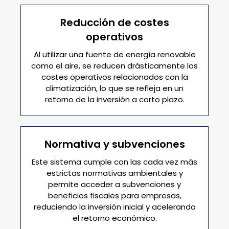
Reducción de costes
operativos
Al utilizar una fuente de energía renovable
como el aire, se reducen drásticamente los
costes operativos relacionados con la
climatización, lo que se refleja en un
retorno de la inversión a corto plazo.
Normativa y subvenciones
Este sistema cumple con las cada vez más
estrictas normativas ambientales y
permite acceder a subvenciones y
beneficios fiscales para empresas,
reduciendo la inversión inicial y acelerando
el retorno económico.