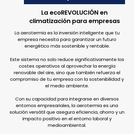
La ecoREVOLUCIÓN en
climatización para empresas
La aerotermia es la inversión inteligente que tu
empresa necesita para garantizar un futuro
energético más sostenible y rentable.
Este sistema no solo reduce significativamente los
costes operativos al aprovechar la energía
renovable del aire, sino que también refuerza el
compromiso de tu empresa con la sostenibilidad y
el medio ambiente.
Con su capacidad para integrarse en diversos
entornos empresariales, la aerotermia es una
solución versátil que asegura eficiencia, ahorro y un
impacto positivo en el entorno laboral y
medioambiental.