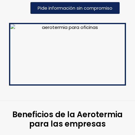
Pide información sin compromiso
Beneficios de la Aerotermia
para las empresas