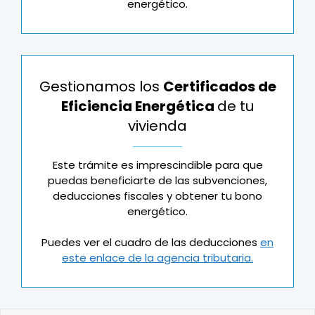
energético.
Gestionamos los
Certificados de
Eficiencia Energética
de tu
vivienda
Este trámite es imprescindible para que
puedas beneficiarte de las subvenciones,
deducciones fiscales y obtener tu bono
energético.
Puedes ver el cuadro de las deducciones
en
este enlace de la agencia tributaria.