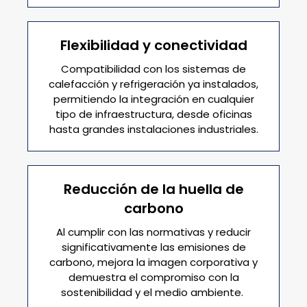
Flexibilidad y conectividad
Compatibilidad con los sistemas de
calefacción y refrigeración ya instalados,
permitiendo la integración en cualquier
tipo de infraestructura, desde oficinas
hasta grandes instalaciones industriales.
Reducción de la huella de
carbono
Al cumplir con las normativas y reducir
significativamente las emisiones de
carbono, mejora la imagen corporativa y
demuestra el compromiso con la
sostenibilidad y el medio ambiente.