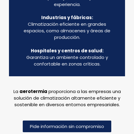
experiencia.
Industrias y fábricas:
Climatización eficiente en grandes
espacios, como almacenes y áreas de
producción.
Hospitales y centros de salud:
Garantiza un ambiente controlado y
confortable en zonas críticas.
La
aerotermia
proporciona a las empresas una
solución de climatización altamente eficiente y
sostenible en diversos entornos empresariales.
Pide información sin compromiso