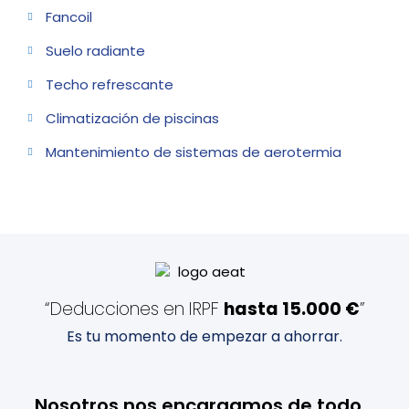
Fancoil
Suelo radiante
Techo refrescante
Climatización de piscinas
Mantenimiento de sistemas de aerotermia
“Deducciones en IRPF
hasta 15.000 €
”
Es tu momento de empezar a ahorrar.
Nosotros nos encargamos de todo...