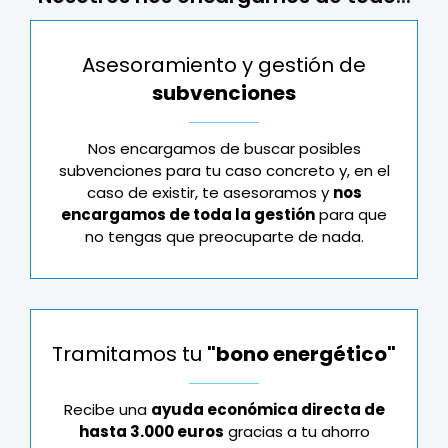
Asesoramiento y gestión de
subvenciones
Nos encargamos de buscar posibles
subvenciones para tu caso concreto y, en el
caso de existir, te asesoramos y
nos
encargamos de toda la gestión
para que
no tengas que preocuparte de nada.
Tramitamos tu
"bono energético"
Recibe una
ayuda económica directa de
hasta 3.000 euros
gracias a tu ahorro