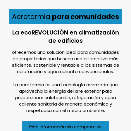
Aerotermia
para comunidades
La ecoREVOLUCIÓN en climatización
de edificios
ofrecemos una solución ideal para comunidades
de propietarios que buscan una alternativa más
eficiente, sostenible y rentable a los sistemas de
calefacción y agua caliente convencionales.
La aerotermia es una tecnología avanzada que
aprovecha la energía del aire exterior para
proporcionar calefacción, refrigeración y agua
caliente sanitaria de manera económica y
respetuosa con el medio ambiente.
Pide información sin compromiso