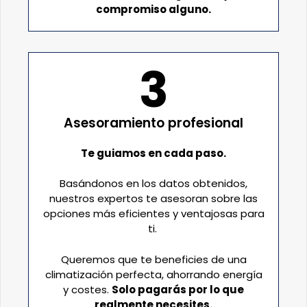
compromiso alguno.
3
Asesoramiento profesional
Te guiamos en cada paso.
Basándonos en los datos obtenidos,
nuestros expertos te asesoran sobre las
opciones más eficientes y ventajosas para
ti.
Queremos que te beneficies de una
climatización perfecta, ahorrando energía
y costes.
Solo pagarás por lo que
realmente necesites.