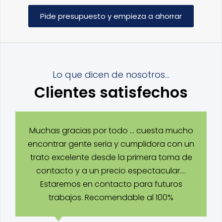
Pide presupuesto y empieza a ahorrar
Lo que dicen de nosotros…
Clientes satisfechos
Muchas gracias por todo … cuesta mucho
encontrar gente seria y cumplidora con un
trato excelente desde la primera toma de
contacto y a un precio espectacular….
Estaremos en contacto para futuros
trabajos. Recomendable al 100%