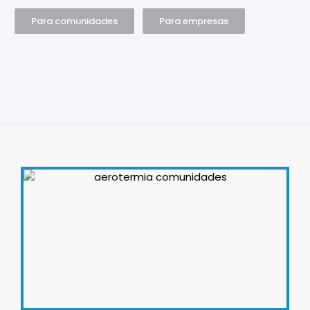
Para comunidades
Para empresas