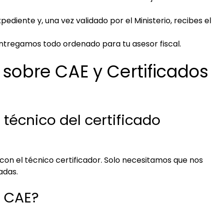
ediente y, una vez validado por el Ministerio, recibes el
ntregamos todo ordenado para tu asesor fiscal.
sobre CAE y Certificados
 técnico del certificado
 el técnico certificador. Solo necesitamos que nos
adas.
l CAE?