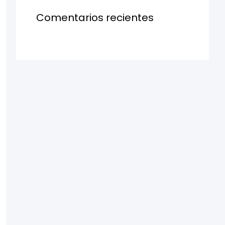
Comentarios recientes