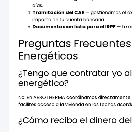
días.
Tramitación del CAE
— gestionamos el exp
importe en tu cuenta bancaria.
Documentación lista para el IRPF
— te e
Preguntas Frecuentes 
Energéticos
¿Tengo que contratar yo al
energético?
No. En AEROTHERMA coordinamos directamente con
facilites acceso a la vivienda en las fechas acord
¿Cómo recibo el dinero de